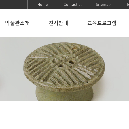
Home
Contact us
Sitemap
E
박물관소개
전시안내
교육프로그램