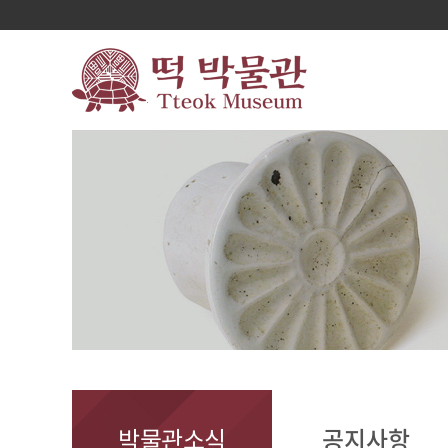
박물관소식
공지사항