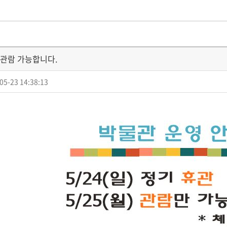
관 관람 가능합니다.
05-23 14:38:13