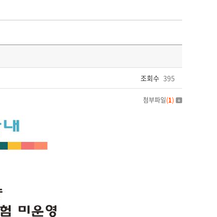
조회수
395
첨부파일
(
1
)