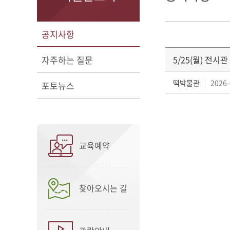
공지사항
자주하는 질문
5/25(월) 전시
떡박물관
2026-
포토뉴스
교육예약
찾아오시는 길