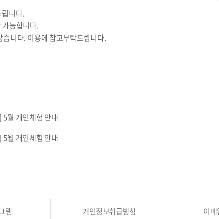
드립니다.
만 가능합니다.
않습니다. 이용에 참고부탁드립니다.
] 5월 개인체험 안내
] 5월 개인체험 안내
그램
개인정보취급방침
이메