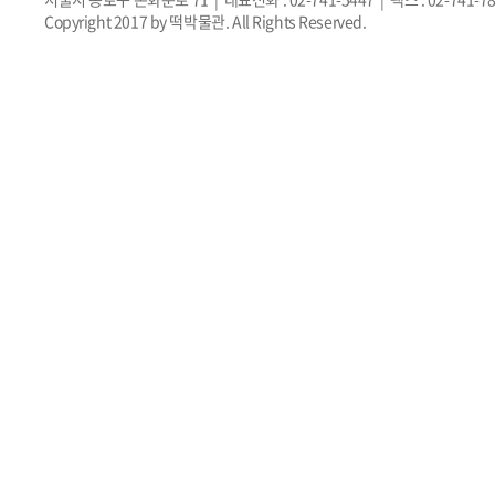
Copyright 2017 by 떡박물관. All Rights Reserved.