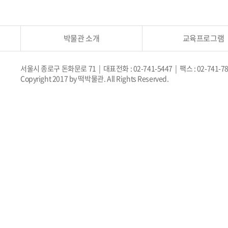
박물관 소개
교육프로그램
서울시 종로구 돈화문로 71 | 대표전화 : 02-741-5447 | 팩스 : 02-741-7
Copyright 2017 by 떡박물관. All Rights Reserved.