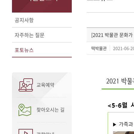
공지사항
자주하는 질문
[2021 박물관 문화가
떡박물관
2021-06-20
포토뉴스
교육예약
찾아오시는 길