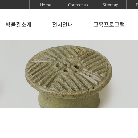
Home
Contact us
Sitemap
E
박물관소개
전시안내
교육프로그램