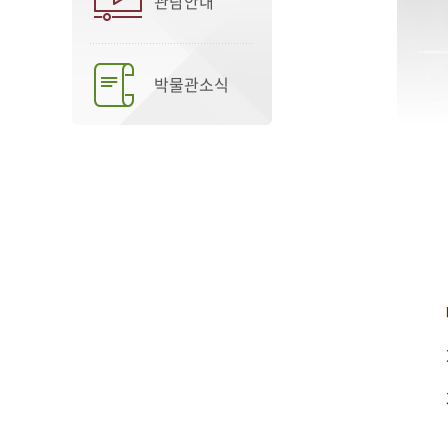
관람안내
박물관소식