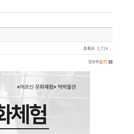
조회수
2,714
첨부파일
(
7
)