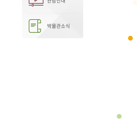
관람안내
박물관소식