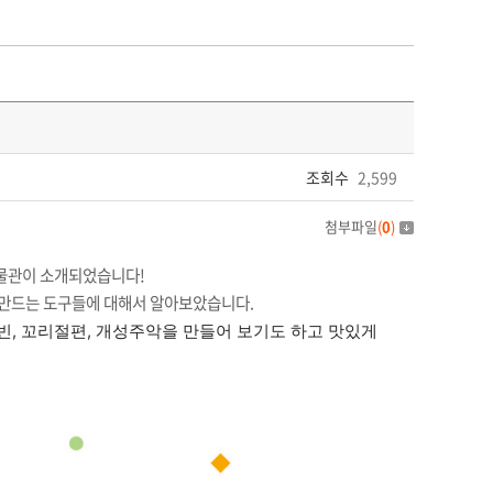
조회수
2,599
첨부파일
(
0
)
물관이 소개되었습니다!
 만드는 도구들에 대해서 알아보았습니다.
빈, 꼬리절편, 개성주악을 만들어 보기도 하고 맛있게