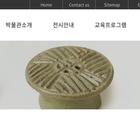
Home
Contact us
Sitemap
E
박물관소개
전시안내
교육프로그램