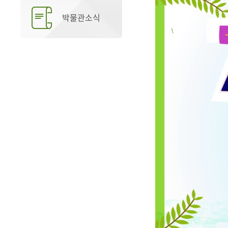
박물관소식