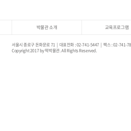
박물관 소개
교육프로그램
서울시 종로구 돈화문로 71 | 대표전화 : 02-741-5447 | 팩스 : 02-741-7
Copyright 2017 by 떡박물관. All Rights Reserved.