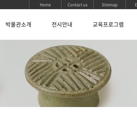
Home
Contact us
Sitemap
E
박물관소개
전시안내
교육프로그램