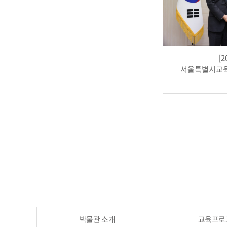
[2
서울특별시교육
박물관 소개
교육프로