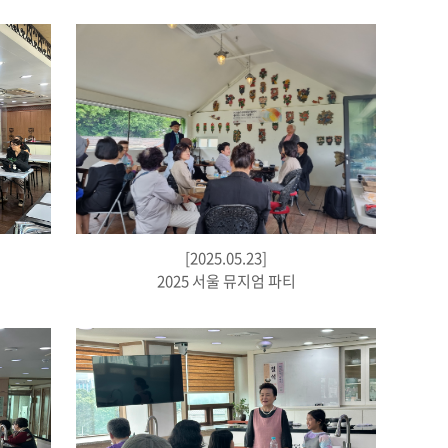
[2025.05.23]
2025 서울 뮤지엄 파티