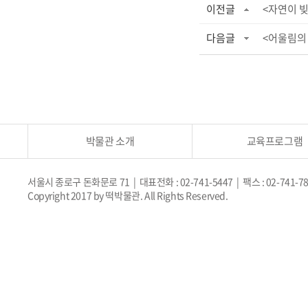
이전글
<자연이 
다음글
<어울림의
박물관 소개
교육프로그램
서울시 종로구 돈화문로 71 | 대표전화 : 02-741-5447 | 팩스 : 02-741-7
Copyright 2017 by 떡박물관. All Rights Reserved.