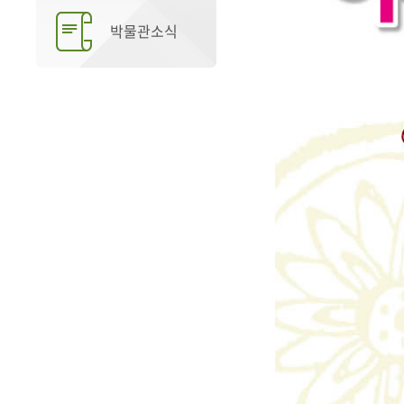
박물관소식