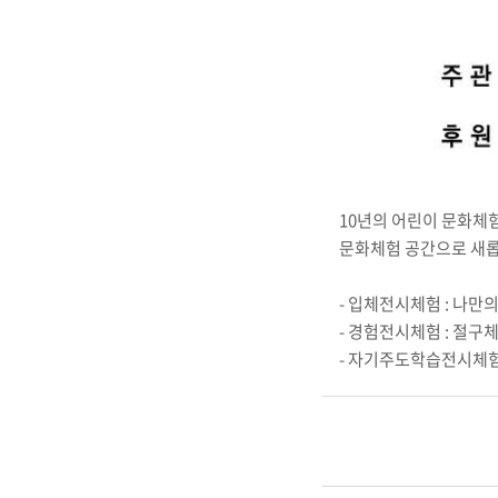
10년의 어린이 문화체
문화체험 공간으로 새
- 입체전시체험 : 나만
- 경험전시체험 : 절구
- 자기주도학습전시체험 