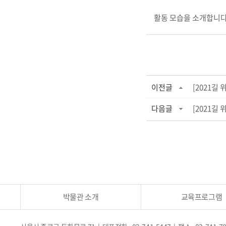
활동 모습을 소개합니다
이전글
[2021길
다음글
[2021길
박물관 소개
교육프로그램